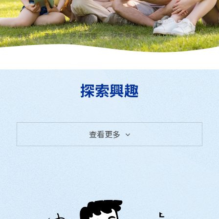
首頁
產品
探索興趣
探索興趣
探索興趣
查看更多
全部產品
探索興趣