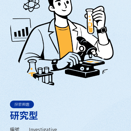
探索興趣
研究型
編號
Investigative