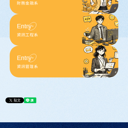
財務金融系
Entry
資訊工程系
Entry
資訊管理系