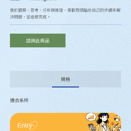
善於觀察、思考、分析與推理，喜歡用頭腦依自己的步調來解
決問題，並追根究底。
諮詢此商品
規格
適合系所
Entry