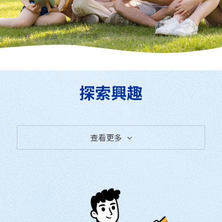
首頁
產品
探索興趣
探索興趣
查看更多
全部產品
探索興趣