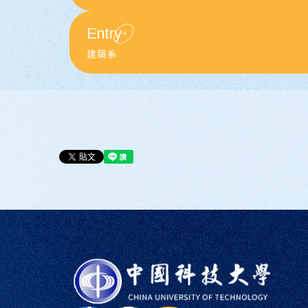
Entry
建築系