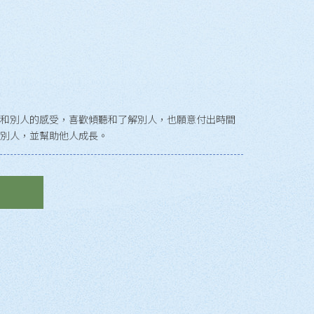
和別人的感受，喜歡傾聽和了解別人，也願意付出時間
別人，並幫助他人成長。