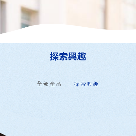
探索興趣
全部產品
探索興趣