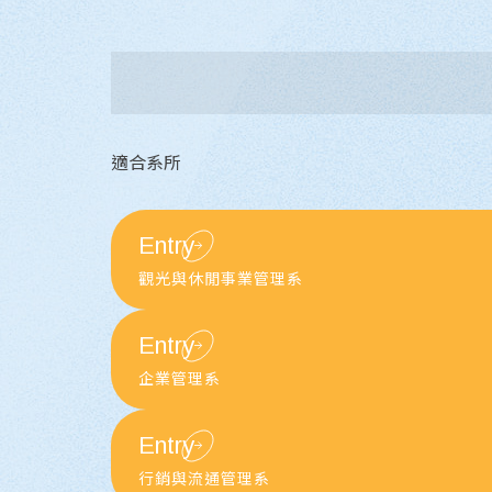
適合系所
Entry
觀光與休閒事業管理系
Entry
企業管理系
Entry
行銷與流通管理系