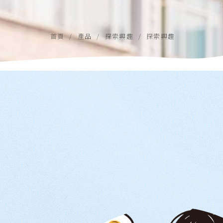
首頁
產品
探索興趣
探索興趣