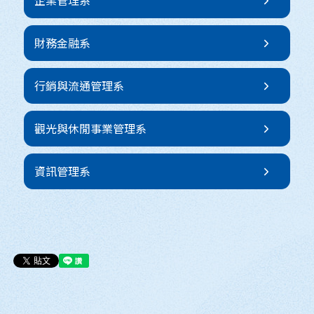
企業管理系
財務金融系
行銷與流通管理系
觀光與休閒事業管理系
資訊管理系