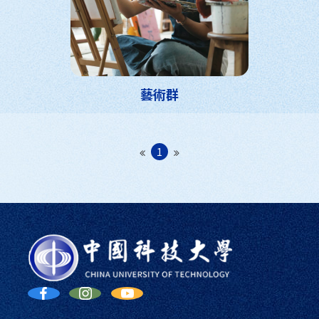
藝術群
1