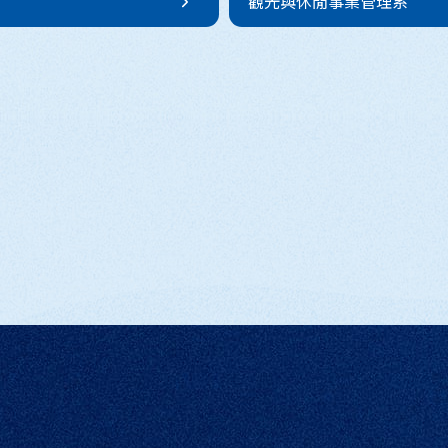
 觀光與休閒事業管理系 