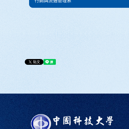
 行銷與流通管理系 