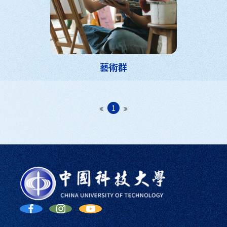
藝術群
1